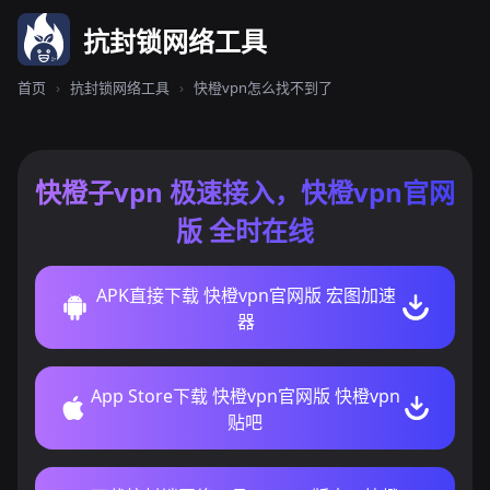
抗封锁网络工具
首页
›
抗封锁网络工具
›
快橙vpn怎么找不到了
快橙子vpn 极速接入，快橙vpn官网
版 全时在线
APK直接下载 快橙vpn官网版 宏图加速
器
App Store下载 快橙vpn官网版 快橙vpn
贴吧