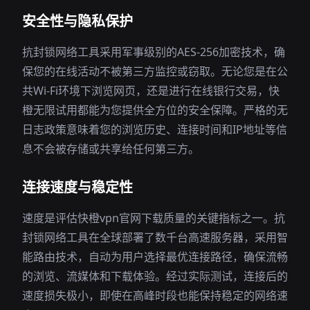
安全性与隐私保护
抗封锁网络工具采用军事级别的AES-256加密技术，确
保您的在线活动不被第三方监控或窃取。无论您是在公
共Wi-Fi环境下浏览网页，还是进行在线银行交易，快
橙无限试用都能为您提供全方位的安全保障。严格的无
日志政策意味着您的浏览历史、连接时间和IP地址等信
息不会被存储或共享给任何第三方。
连接速度与稳定性
速度是评估快橙vpn官网下载质量的关键指标之一。抗
封锁网络工具在全球部署了数千台高速服务器，采用智
能路由技术，自动为用户选择最优连接路径，确保流畅
的浏览、流媒体和下载体验。经过实际测试，连接后的
速度损失极小，即使在高峰时段也能保持稳定的网络速