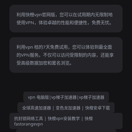
利用快橙vpn官网版，您可以在试用期内无限制地
使用VPN，体验卓越的性能和便捷性，免费无忧。
利用vpn 桔的7天免费试用，您可以体验到最全面
的VPN服务。不仅可以访问受限制的内容，还能享
受高级数据加密和匿名浏览。
vpn 电脑版|vp梯子加速器|vp梯子加速器
全球高速加速器 | 变色龙加速器 | 快橙安卓下载
抗封锁网络工具 | 快橙vpn安装教学 | 快橙
fastorangevpn