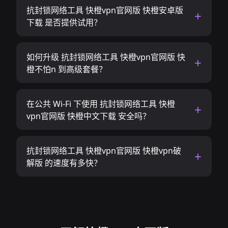
抗封锁网络工具 快橙vpn官网版 快橙安卓版
下载 是否提供试用？
如何升级 抗封锁网络工具 快橙vpn官网版 快
橙不怕n 到高级套餐？
在公共 Wi-Fi 下使用 抗封锁网络工具 快橙
vpn官网版 快橙中文下载 安全吗？
抗封锁网络工具 快橙vpn官网版 快橙vpn破
解版 的速度有多快？