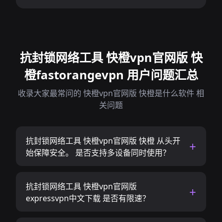
抗封锁网络工具 快橙vpn官网版 快
橙fastorangevpn 用户问题汇总
收录大家最常问的 快橙vpn官网版 快橙是什么软件 相
关问题
抗封锁网络工具 快橙vpn官网版 快橙 从头开
始保障安全。 是否支持多设备同时使用？
抗封锁网络工具 快橙vpn官网版
expressvpn中文下载 是否有限速？