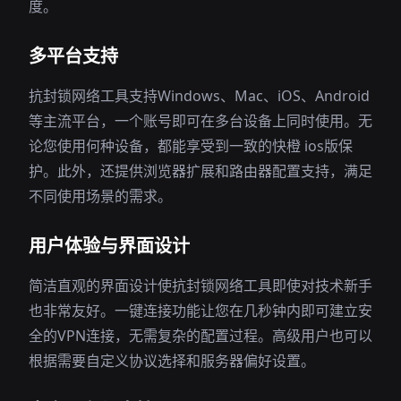
度。
多平台支持
抗封锁网络工具支持Windows、Mac、iOS、Android
等主流平台，一个账号即可在多台设备上同时使用。无
论您使用何种设备，都能享受到一致的快橙 ios版保
护。此外，还提供浏览器扩展和路由器配置支持，满足
不同使用场景的需求。
用户体验与界面设计
简洁直观的界面设计使抗封锁网络工具即使对技术新手
也非常友好。一键连接功能让您在几秒钟内即可建立安
全的VPN连接，无需复杂的配置过程。高级用户也可以
根据需要自定义协议选择和服务器偏好设置。