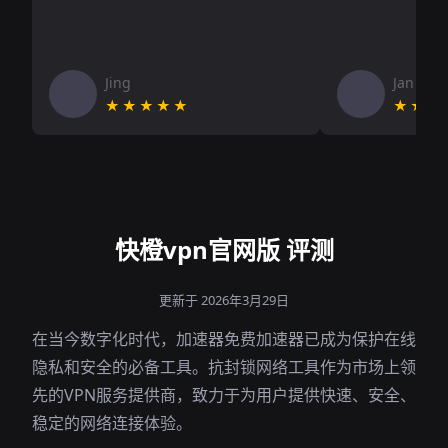
Jing
Jan V
★★★★★
★★★
快橙vpn官网版 评测
更新于 2026年3月29日
在当今数字化时代，加速器免费加速器已成为保护在线
隐私和安全的必备工具。抗封锁网络工具作为市场上领
先的VPN服务提供商，致力于为用户提供快速、安全、
稳定的网络连接体验。