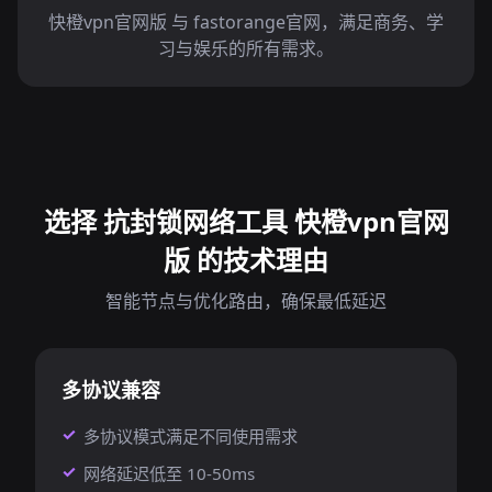
快橙vpn官网版 与 fastorange官网，满足商务、学
习与娱乐的所有需求。
选择 抗封锁网络工具 快橙vpn官网
版 的技术理由
智能节点与优化路由，确保最低延迟
多协议兼容
多协议模式满足不同使用需求
网络延迟低至 10-50ms