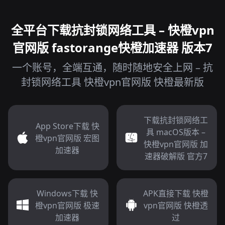
全平台下载抗封锁网络工具 – 快橙vpn
官网版 fastorange快橙加速器 版本7
一个账号，全端互通，随时随地安全上网 – 抗
封锁网络工具 快橙vpn官网版 快橙最新版
下载抗封锁网络工
App Store下载 快
具 macOS版本 –
橙vpn官网版 宏图
快橙vpn官网版 加
加速器
速器破解版 官方7
Windows下载 快
APK直接下载 快橙
橙vpn官网版 极速
vpn官网版 快橙透
加速器
过