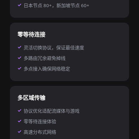
日本节点 80+，新加坡节点 60+
零等待连接
灵活切换协议，保证最佳速度
多路由冗余避免掉线
多点接入确保网络稳定
多区域传输
协议优化适配流媒体与游戏
零等待连接体验
高速分布式网络