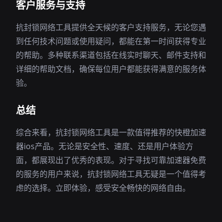
客户服务与支持
抗封锁网络工具提供全天候的客户支持服务，无论您遇
到任何技术问题或使用疑问，都能在第一时间获得专业
的帮助。多种联系渠道包括在线实时聊天、邮件支持和
详细的帮助文档，确保每位用户都能获得满意的服务体
验。
总结
综合来看，抗封锁网络工具是一款值得推荐的快橙加速
器ios产品。无论是安全性、速度、还是用户体验方
面，都展现出了优秀的表现。对于寻找可靠加速器免费
的服务的用户来说，抗封锁网络工具无疑是一个值得考
虑的选择。立即体验，感受安全畅快的网络自由。