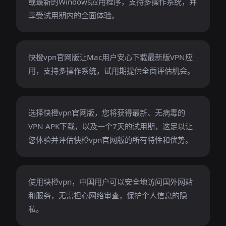
载最新的Windows应用程序，支持多操作系统，并
享受试用期内的全面体验。
快橙vpn官网版让Mac用户安心下载最新版VPN应
用，支持多操作系统，试用期提供全面评估机会。
选择快橙vpn官网版，您将获得最新、无病毒的
VPN APK下载，以及一个7天的试用期，这足以让
您体验并评估快橙vpn官网版的所有特性和优势。
使用块橙vpn，中国用户可以安全地访问国外网站
和服务，无需担心网络审查，保护个人信息的隐
私。