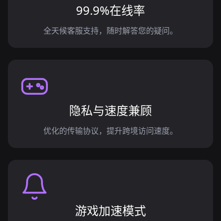
99.9%在线率
全天候客服支持，随时解答您的疑问。
隐私与速度兼顾
优化的传输协议，提升跨境访问速度。
游戏加速模式