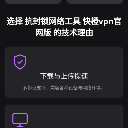
选择 抗封锁网络工具 快橙vpn官
网版 的技术理由
下载与上传提速
多协议支持，兼容各种设备与网络环境。