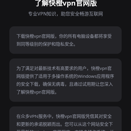
了解快橙vpn官网版
专业VPN知识，助您安全畅游互联网
下载快橙vpn官网版，你的所有电脑设备都将享受
到同等级别的保护和隐私安全。
为了满足对最新技术有高要求的用户，快橙vpn官
网版提供了适用于多操作系统的Windows应用程序
的安全下载，确保无病毒，且通过试用期让您深入
了解快橙vpn官网版。
在众多VPN服务中，快橙vpn官网版凭借其对安全
和更新的承诺脱颖而出。您可以从这个网站安全下